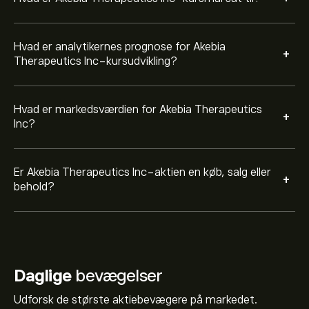
Hvad er analytikernes prognose for Akebia
+
Therapeutics Inc-kursudvikling?
Hvad er markedsværdien for Akebia Therapeutics
+
Inc?
Er Akebia Therapeutics Inc-aktien en køb, salg eller
+
behold?
Daglige
bevægelser
Udforsk de største aktiebevægere på markedet.