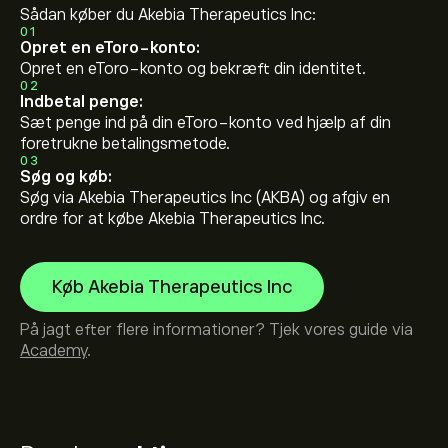
Sådan køber du Akebia Therapeutics Inc:
01
Opret en eToro-konto:
Opret en eToro-konto og bekræft din identitet.
02
Indbetal penge:
Sæt penge ind på din eToro-konto ved hjælp af din
foretrukne betalingsmetode.
03
Søg og køb:
Søg via Akebia Therapeutics Inc (AKBA) og afgiv en
ordre for at købe Akebia Therapeutics Inc.
Køb Akebia Therapeutics Inc
På jagt efter flere informationer? Tjek vores guide via
Academy
.