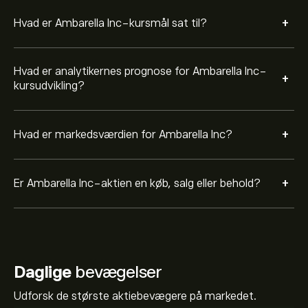
+
Hvad er Ambarella Inc-kursmål sat til?
Hvad er analytikernes prognose for Ambarella Inc-
+
kursudvikling?
+
Hvad er markedsværdien for Ambarella Inc?
+
Er Ambarella Inc-aktien en køb, salg eller behold?
Daglige
bevægelser
Udforsk de største aktiebevægere på markedet.