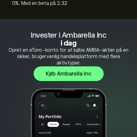
0%. Med en beta på 2.32
Invester i Ambarella Inc
i dag
Opret en eToro-konto for at købe AMBA-aktier på en
sikker, brugervenlig handelsplatform med flere
aktivtyper.
Køb Ambarella Inc