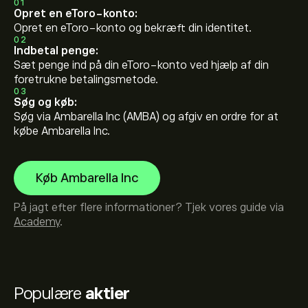
01
Opret en eToro-konto:
Opret en eToro-konto og bekræft din identitet.
02
Indbetal penge:
Sæt penge ind på din eToro-konto ved hjælp af din
foretrukne betalingsmetode.
03
Søg og køb:
Søg via Ambarella Inc (AMBA) og afgiv en ordre for at
købe Ambarella Inc.
Køb Ambarella Inc
På jagt efter flere informationer? Tjek vores guide via
Academy
.
Populære
aktier