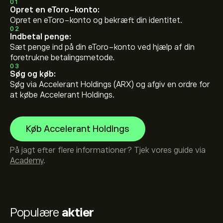
01
Opret en eToro-konto:
Opret en eToro-konto og bekræft din identitet.
02
Indbetal penge:
Sæt penge ind på din eToro-konto ved hjælp af din
foretrukne betalingsmetode.
03
Søg og køb:
Søg via Accelerant Holdings (ARX) og afgiv en ordre for
at købe Accelerant Holdings.
Køb Accelerant Holdings
På jagt efter flere informationer? Tjek vores guide via
Academy
.
Populære
aktier