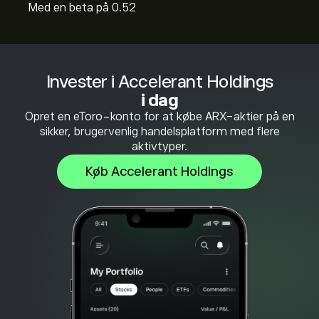
Med en beta på 0.52
Invester i Accelerant Holdings
i dag
Opret en eToro-konto for at købe ARX-aktier på en
sikker, brugervenlig handelsplatform med flere
aktivtyper.
Køb Accelerant Holdings