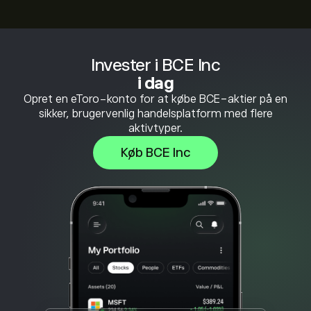
Invester i BCE Inc
i dag
Opret en eToro-konto for at købe BCE-aktier på en
sikker, brugervenlig handelsplatform med flere
aktivtyper.
Køb BCE Inc