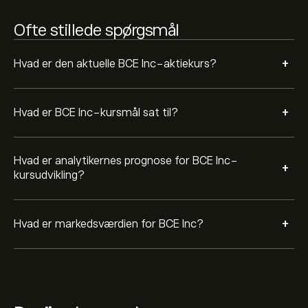
Ofte stillede spørgsmål
+
Hvad er den aktuelle BCE Inc-aktiekurs?
+
Hvad er BCE Inc-kursmål sat til?
Hvad er analytikernes prognose for BCE Inc-
+
kursudvikling?
+
Hvad er markedsværdien for BCE Inc?