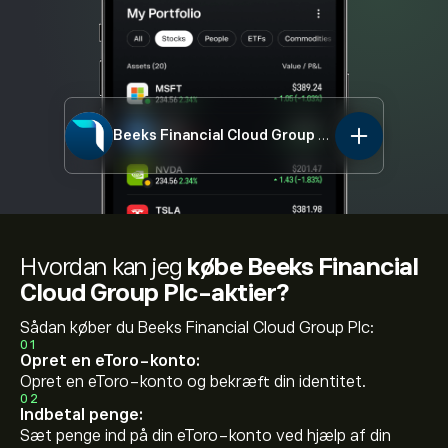
Beeks Financial Cloud Group Plc
BKS.L
Hvordan kan jeg
købe Beeks Financial
Cloud Group Plc-aktier?
Sådan køber du Beeks Financial Cloud Group Plc:
01
Opret en eToro-konto:
Opret en eToro-konto og bekræft din identitet.
02
Indbetal penge:
Sæt penge ind på din eToro-konto ved hjælp af din