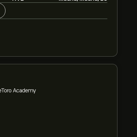
a eToro Academy