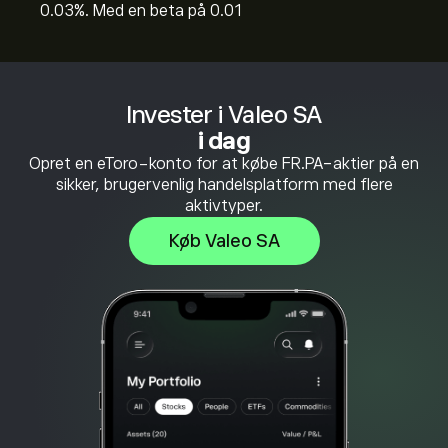
0.03%. Med en beta på 0.01
Invester i Valeo SA
i dag
Opret en eToro-konto for at købe FR.PA-aktier på en
sikker, brugervenlig handelsplatform med flere
aktivtyper.
Køb Valeo SA