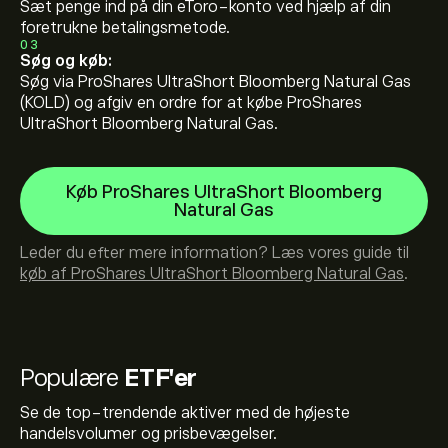
Sæt penge ind på din eToro-konto ved hjælp af din
foretrukne betalingsmetode.
03
Søg og køb:
Søg via ProShares UltraShort Bloomberg Natural Gas
(KOLD) og afgiv en ordre for at købe ProShares
UltraShort Bloomberg Natural Gas.
Køb ProShares UltraShort Bloomberg
Natural Gas
Leder du efter mere information? Læs vores guide til
køb af ProShares UltraShort Bloomberg Natural Gas
.
Populære
ETF'er
Se de top-trendende aktiver med de højeste
handelsvolumer og prisbevægelser.