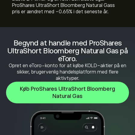
ProShares UltraShort Bloomberg Natural Gass
pris er ændret med ‎-0.65‎% i det seneste år.
Begynd at handle med ProShares
UltraShort Bloomberg Natural Gas på
eToro.
Opret en eToro-konto for at købe KOLD-aktier på en
sikker, brugervenlig handelsplatform med flere
aktivtyper.
Køb ProShares UltraShort Bloomberg
Natural Gas