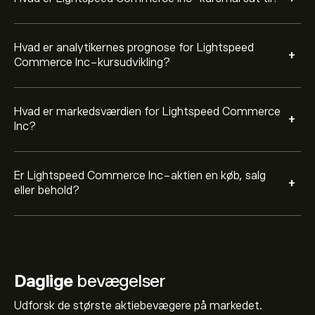
Hvad er analytikernes prognose for Lightspeed
+
Commerce Inc-kursudvikling?
Hvad er markedsværdien for Lightspeed Commerce
+
Inc?
Er Lightspeed Commerce Inc-aktien en køb, salg
+
eller behold?
Daglige
bevægelser
Udforsk de største aktiebevægere på markedet.