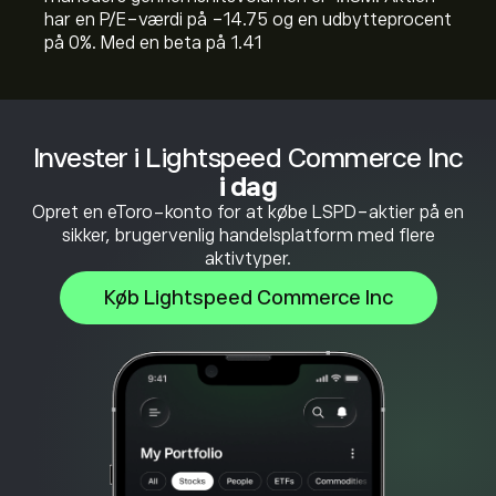
har en P/E-værdi på -14.75 og en udbytteprocent
på 0%. Med en beta på 1.41
Invester i Lightspeed Commerce Inc
i dag
Opret en eToro-konto for at købe LSPD-aktier på en
sikker, brugervenlig handelsplatform med flere
aktivtyper.
Køb Lightspeed Commerce Inc