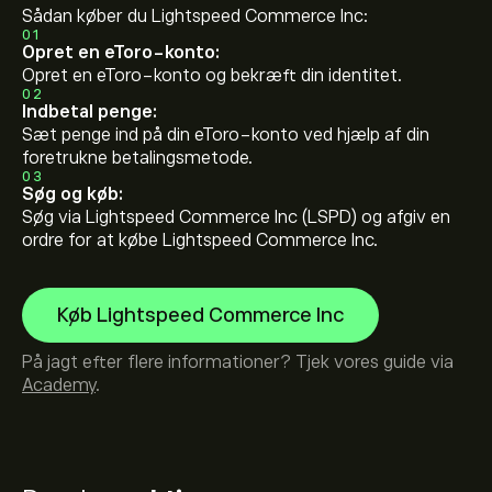
Sådan køber du Lightspeed Commerce Inc:
01
Opret en eToro-konto:
Opret en eToro-konto og bekræft din identitet.
02
Indbetal penge:
Sæt penge ind på din eToro-konto ved hjælp af din
foretrukne betalingsmetode.
03
Søg og køb:
Søg via Lightspeed Commerce Inc (LSPD) og afgiv en
ordre for at købe Lightspeed Commerce Inc.
Køb Lightspeed Commerce Inc
På jagt efter flere informationer? Tjek vores guide via
Academy
.