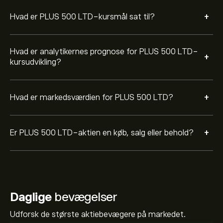
+
Hvad er PLUS 500 LTD-kursmål sat til?
Hvad er analytikernes prognose for PLUS 500 LTD-
+
kursudvikling?
+
Hvad er markedsværdien for PLUS 500 LTD?
+
Er PLUS 500 LTD-aktien en køb, salg eller behold?
Daglige
bevægelser
Udforsk de største aktiebevægere på markedet.