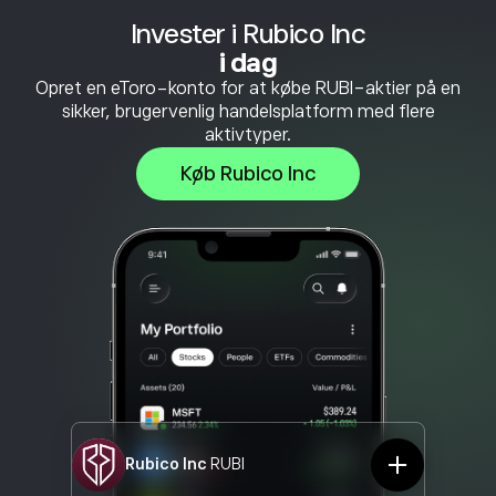
Invester i Rubico Inc
i dag
Opret en eToro-konto for at købe RUBI-aktier på en
sikker, brugervenlig handelsplatform med flere
aktivtyper.
Køb Rubico Inc
Rubico Inc
RUBI