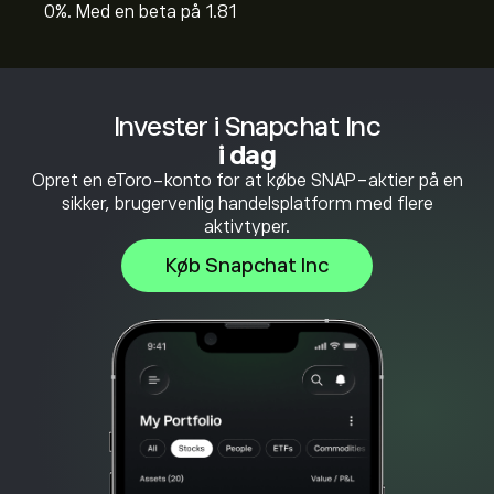
0%. Med en beta på 1.81
Invester i Snapchat Inc
i dag
Opret en eToro-konto for at købe SNAP-aktier på en
sikker, brugervenlig handelsplatform med flere
aktivtyper.
Køb Snapchat Inc