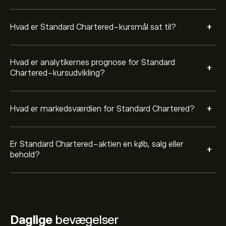
+
Hvad er Standard Chartered-kursmål sat til?
Hvad er analytikernes prognose for Standard
+
Chartered-kursudvikling?
+
Hvad er markedsværdien for Standard Chartered?
Er Standard Chartered-aktien en køb, salg eller
+
behold?
Daglige
bevægelser