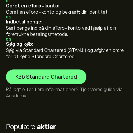
01
Opret en eToro-konto:
Opret en eToro-konto og bekræft din identitet.
02
Indbetal penge:
Sæt penge ind på din eToro-konto ved hjælp af din
foretrukne betalingsmetode.
03
Søg og køb:
Søg via Standard Chartered (STAN.L) og afgiv en ordre
for at købe Standard Chartered.
Køb Standard Chartered
På jagt efter flere informationer? Tjek vores guide via
Academy
.
Populære
aktier