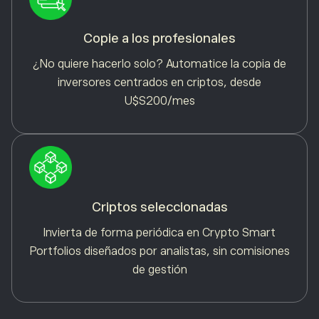
Copie a los profesionales
¿No quiere hacerlo solo? Automatice la copia de
inversores centrados en criptos, desde
U$S200/mes
Criptos seleccionadas
Invierta de forma periódica en Crypto Smart
Portfolios diseñados por analistas, sin comisiones
de gestión