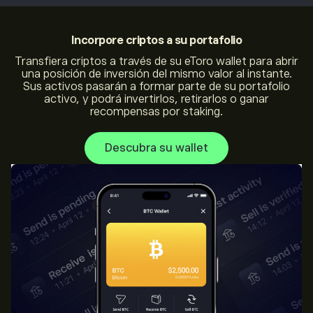
Incorpore criptos
a su portafolio
Transfiera criptos a través de su eToro wallet para abrir
una posición de inversión del mismo valor al instante.
Sus activos pasarán a formar parte de su portafolio
activo, y podrá invertirlos, retirarlos o ganar
recompensas por staking.
Descubra su wallet