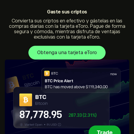
Gaste
sus criptos
Convierta sus criptos en efectivo y gástelas en las
compras diarias con la tarjeta eToro. Pague de forma
segura y cómoda, mientras disfruta de ventajas
exclusivas con la tarjeta eToro.
Obtenga una tarjeta eToro