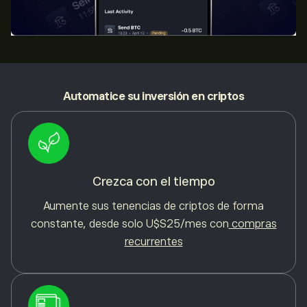
Automatice
su inversión en criptos
Crezca con el tiempo
Aumente sus tenencias de criptos de forma
constante, desde solo U$S25/mes con
compras
recurrentes