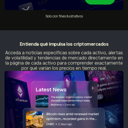
Solo con fines ilustrativos
Entienda
qué impulsa los criptomercados
Acceda a noticias específicas sobre cada activo, alertas
de volatilidad y tendencias de mercado directamente en
la página de cada activo para comprender exactamente
por qué varían los precios en tiempo real.