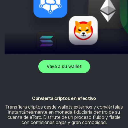
Vaya a su wallet
Convierta criptos
en efectivo
Transfiera criptos desde wallets externos y conviértalas
instantáneamente en moneda fiduciaria dentro de su
cuenta de eToro. Disfrute de un proceso fluido y fiable
con comisiones bajas y gran comodidad.