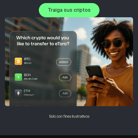
Traiga sus criptos
Solo con fines ilustrativos