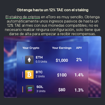
Obtenga hasta un
12% TAE con el staking
El staking de criptos
en eToro es muy sencillo. Obtenga
automáticamente unos ingresos pasivos de hasta un
12% TAE al mes con sus monedas compatibles; no es
necesario realizar ninguna configuración, solo tiene que
darse de alta para empezar a recibir recompensas.