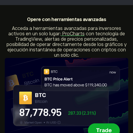
Opere con
herramientas avanzadas
Acceda a herramientas avanzadas para inversores
activos en un solo lugar:
ProCharts
con tecnología de
TradingView, alertas de precios personalizadas,
posibilidad de operar directamente desde los gráficos y
ejecución instantánea de operaciones con criptos con
un solo clic.