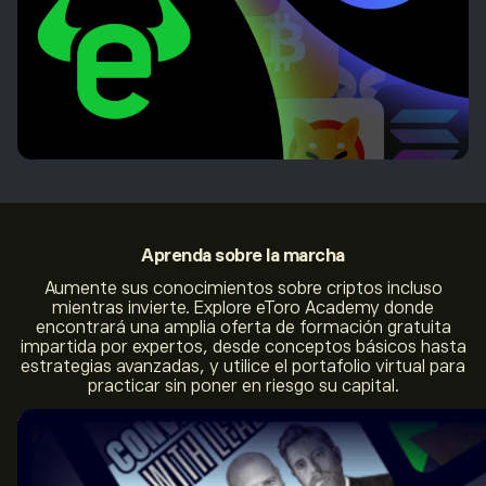
Aprenda
sobre la marcha
Aumente sus conocimientos sobre criptos incluso
mientras invierte. Explore eToro Academy donde
encontrará una amplia oferta de formación gratuita
impartida por expertos, desde conceptos básicos hasta
estrategias avanzadas, y utilice el portafolio virtual para
practicar sin poner en riesgo su capital.