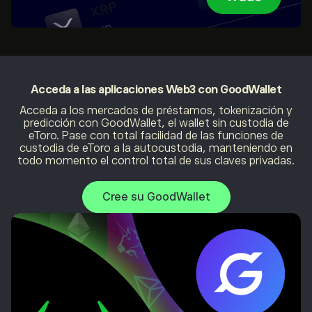
Acceda a las aplicaciones Web3 con
GoodWallet
Acceda a los mercados de préstamos, tokenización y
predicción con GoodWallet, el wallet sin custodia de
eToro. Pase con total facilidad de las funciones de
custodia de eToro a la autocustodia, manteniendo en
todo momento el control total de sus claves privadas.
Cree su GoodWallet