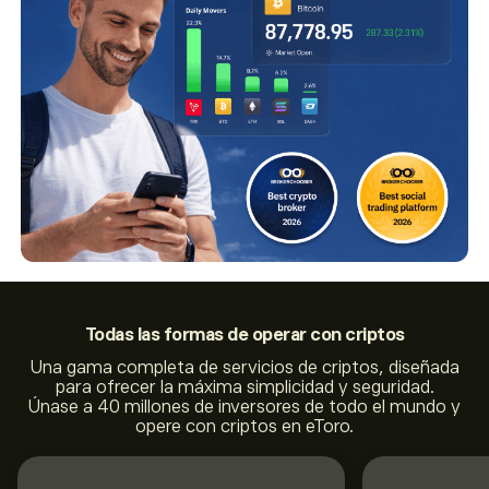
Todas las formas de operar con
criptos
Una gama completa de servicios de criptos, diseñada
para ofrecer la máxima simplicidad y seguridad.
Únase a 40 millones de inversores de todo el mundo y
opere con criptos en eToro.