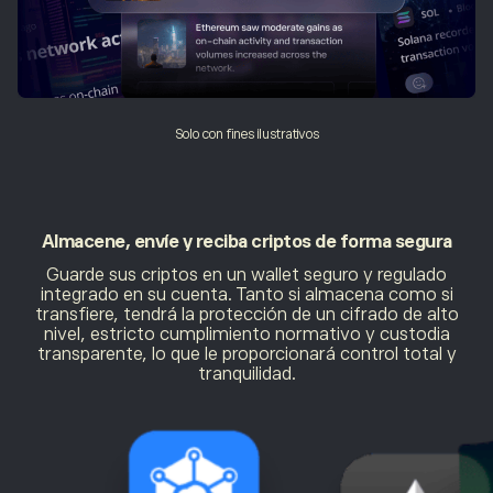
Solo con fines ilustrativos
Almacene, envíe y reciba criptos de forma
segura
Guarde sus criptos en un wallet seguro y regulado
integrado en su cuenta. Tanto si almacena como si
transfiere, tendrá la protección de un cifrado de alto
nivel, estricto cumplimiento normativo y custodia
transparente, lo que le proporcionará control total y
tranquilidad.