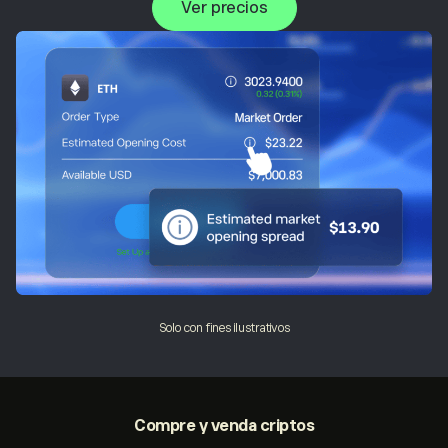
Ver precios
Solo con fines ilustrativos
Compre y venda
criptos