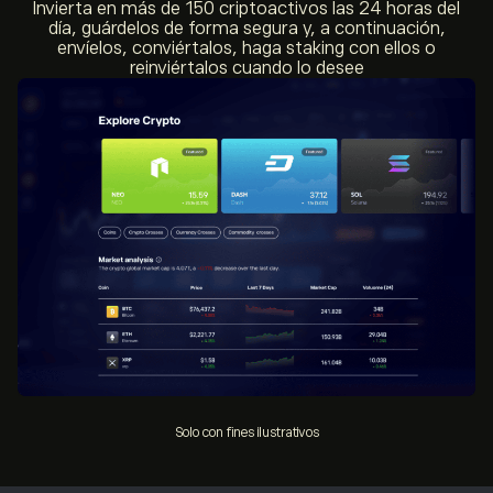
Invierta en más de 150 criptoactivos las 24 horas del
día, guárdelos de forma segura y, a continuación,
envíelos, conviértalos, haga staking con ellos o
reinviértalos cuando lo desee
Solo con fines ilustrativos