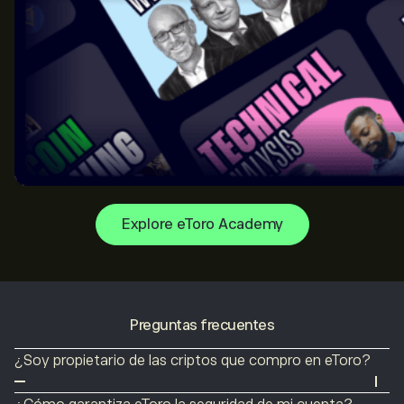
Explore eToro Academy
Preguntas frecuentes
¿Soy propietario de las criptos que compro en eToro?
Sí. Cuando abre una posición de COMPRA sin