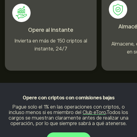
Almacé
Opere al instante
Invierta en más de 150 criptos al
Almacene, e
instante, 24/7
en s
Opere con criptos
con comisiones bajas
Pague solo el 1% en las operaciones con criptos, o
incluso menos si es miembro del
Club eToro
.Todos los
cargos se muestran claramente antes de realizar una
operación, por lo que siempre sabrá a qué atenerse.