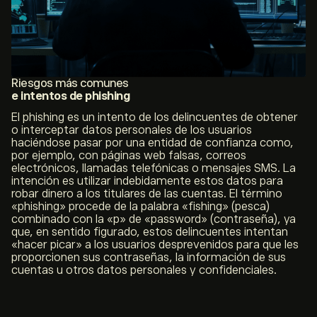
Riesgos más comunes
e intentos de phishing
El phishing es un intento de los delincuentes de obtener
o interceptar datos personales de los usuarios
haciéndose pasar por una entidad de confianza como,
por ejemplo, con páginas web falsas, correos
electrónicos, llamadas telefónicas o mensajes SMS. La
intención es utilizar indebidamente estos datos para
robar dinero a los titulares de las cuentas. El término
«phishing» procede de la palabra «fishing» (pesca)
combinado con la «p» de «password» (contraseña), ya
que, en sentido figurado, estos delincuentes intentan
«hacer picar» a los usuarios desprevenidos para que les
proporcionen sus contraseñas, la información de sus
cuentas u otros datos personales y confidenciales.