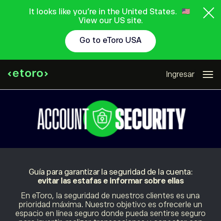
It looks like you're in the United States.
View our US site.
Go to eToro USA
Ingresar
Guía para garantizar la seguridad de la cuenta:
evitar las estafas e informar sobre ellas
En eToro, la seguridad de nuestros clientes es una
prioridad máxima. Nuestro objetivo es ofrecerle un
espacio en línea seguro donde pueda sentirse seguro