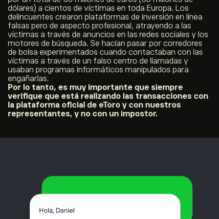
dólares) a cientos de víctimas en toda Europa. Los
delincuentes crearon plataformas de inversión en línea
falsas pero de aspecto profesional, atrayendo a las
víctimas a través de anuncios en las redes sociales y los
motores de búsqueda. Se hacían pasar por corredores
de bolsa experimentados cuando contactaban con las
víctimas a través de un falso centro de llamadas y
usaban programas informáticos manipulados para
engañarlas.
Por lo tanto, es muy importante que siempre
verifique que está realizando las transacciones con
la plataforma oficial de eToro y con nuestros
representantes, y no con un impostor.