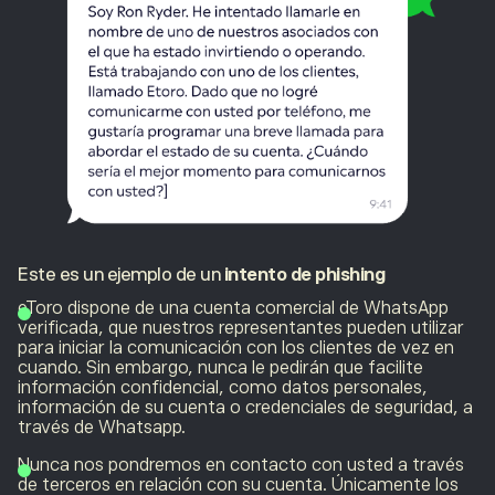
Este es un ejemplo de un
intento de phishing
eToro dispone de una cuenta comercial de WhatsApp
verificada, que nuestros representantes pueden utilizar
para iniciar la comunicación con los clientes de vez en
cuando. Sin embargo, nunca le pedirán que facilite
información confidencial, como datos personales,
información de su cuenta o credenciales de seguridad, a
través de Whatsapp.
Nunca nos pondremos en contacto con usted a través
de terceros en relación con su cuenta. Únicamente los