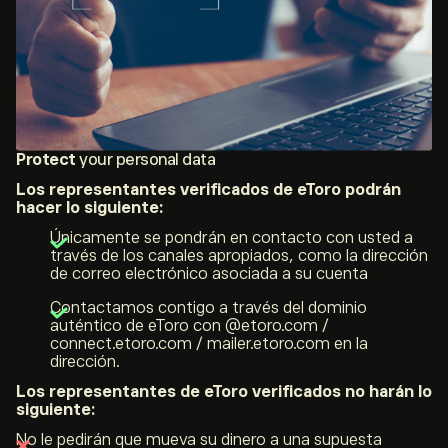
Protect
your personal data
Los representantes verificados de eToro podrán
hacer lo siguiente:
Únicamente se pondrán en contacto con usted a
través de los canales apropiados, como la dirección
de correo electrónico asociada a su cuenta
Contactamos contigo a través del dominio
auténtico de eToro con @etoro.com /
connect.etoro.com / mailer.etoro.com en la
dirección.
Los representantes de eToro verificados no harán lo
siguiente:
No le pedirán que mueva su dinero a una supuesta