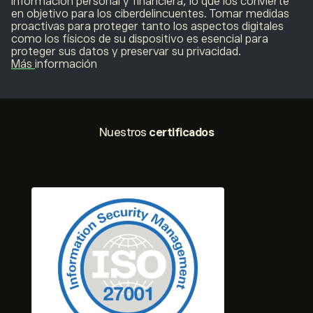
información personal y financiera, lo que los convierte
en objetivo para los ciberdelincuentes. Tomar medidas
proactivas para proteger tanto los aspectos digitales
como los físicos de su dispositivo es esencial para
proteger sus datos y preservar su privacidad.
Más
información
Nuestros
certificados