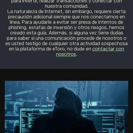
para invertir, realizar transacciones y conectar con
nuestra comunidad.
La naturaleza de Internet, sin embargo, requiere cierta
precaución adicional siempre que nos conectamos en
línea. Para ayudarle a evitar ser presa de intentos de
phishing, estafas de inversión y otros riesgos, hemos
creado esta guía. Además, si alguna vez tiene dudas
para saber si una comunicación procede de nosotros o
es usted testigo de cualquier otra actividad sospechosa
en la plataforma de eToro, no dude en
contactar con
nosotros
.