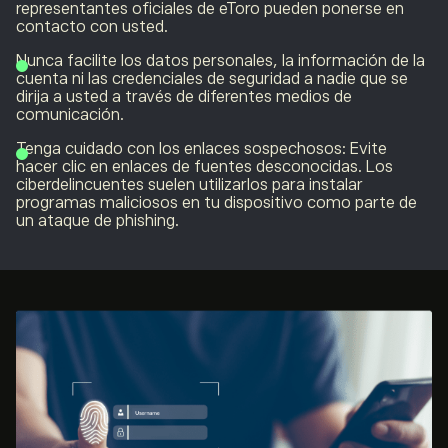
representantes oficiales de eToro pueden ponerse en
contacto con usted.
Nunca facilite los datos personales, la información de la
cuenta ni las credenciales de seguridad a nadie que se
dirija a usted a través de diferentes medios de
comunicación.
Tenga cuidado con los enlaces sospechosos: Evite
hacer clic en enlaces de fuentes desconocidas. Los
ciberdelincuentes suelen utilizarlos para instalar
programas maliciosos en tu dispositivo como parte de
un ataque de phishing.