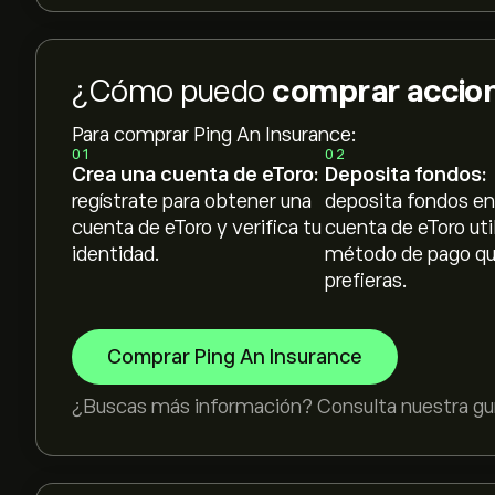
¿Cómo puedo
comprar accion
Para comprar Ping An Insurance:
01
02
Crea una cuenta de eToro:
Deposita fondos:
regístrate para obtener una
deposita fondos en
cuenta de eToro y verifica tu
cuenta de eToro uti
identidad.
método de pago q
prefieras.
Comprar Ping An Insurance
¿Buscas más información? Consulta nuestra guí