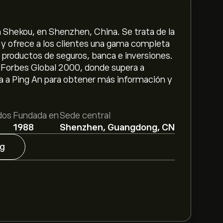
 Shekou, en Shenzhen, China. Se trata de la
y ofrece a los clientes una gama completa
o productos de seguros, banca e inversiones.
ión Forbes Global 2000, donde supera a
a a Ping An para obtener más información y
dos
Fundada en
Sede central
1988
Shenzhen, Guangdong, CN
g