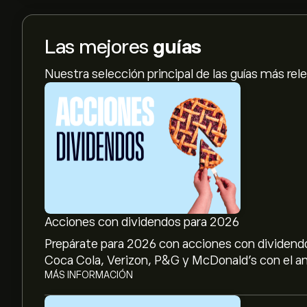
Las mejores
guías
Nuestra selección principal de las guías más rel
Acciones con dividendos para 2026
Prepárate para 2026 con acciones con dividendo
Coca Cola, Verizon, P&G y McDonald’s con el aná
MÁS INFORMACIÓN