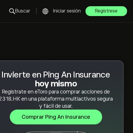
Buscar
Iniciar sesión
Regístrese
Invierte en Ping An Insurance
hoy mismo
Regístrate en eToro para comprar acciones de
2318.HK en una plataforma multiactivos segura
y fácil de usar.
Comprar Ping An Insurance