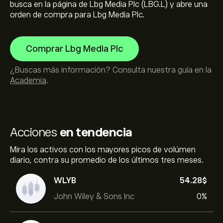
busca en la página de Lbg Media Plc (LBG.L) y abre una
orden de compra para Lbg Media Plc.
Comprar Lbg Media Plc
¿Buscas más información? Consulta nuestra guía en la
Academia
.
Acciones
en tendencia
Mira los activos con los mayores picos de volúmen
diario, contra su promedio de los últimos tres meses.
WLYB
54.28‎$‎
John Wiley & Sons Inc
0%