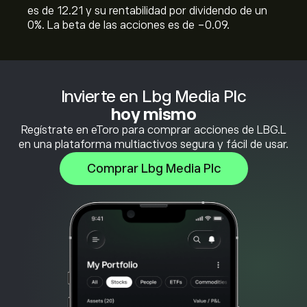
es de 12.21 y su rentabilidad por dividendo de un
0%. La beta de las acciones es de -0.09.
Invierte en Lbg Media Plc
hoy mismo
Regístrate en eToro para comprar acciones de LBG.L
en una plataforma multiactivos segura y fácil de usar.
Comprar Lbg Media Plc