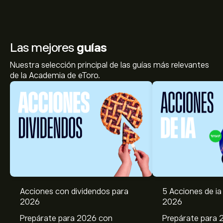
Las mejores
guías
Nuestra selección principal de las guías más relevantes
de la Academia de eToro.
Acciones con dividendos para
5 Acciones de ia 
2026
2026
Prepárate para 2026 con
Prepárate para 