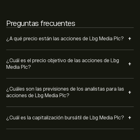
Preguntas frecuentes
+
¿A qué precio están las acciones de Lbg Media Plc?
¿Cuál es el precio objetivo de las acciones de Lbg
+
Media Plc?
¿Cuáles son las previsiones de los analistas para las
+
acciones de Lbg Media Plc?
+
¿Cuál es la capitalización bursátil de Lbg Media Plc?