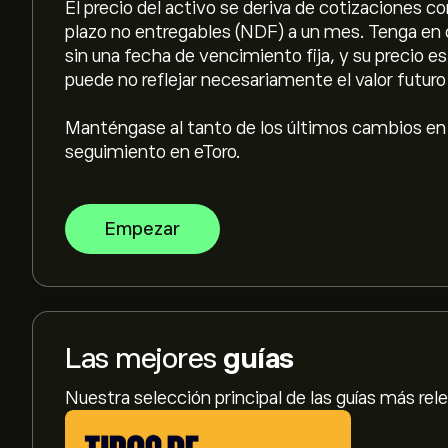
El precio del activo se deriva de cotizaciones 
plazo no entregables (NDF) a un mes. Tenga en
sin una fecha de vencimiento fija, y su precio e
puede no reflejar necesariamente el valor futur
Manténgase al tanto de los últimos cambios en 
seguimiento en eToro.
Empezar
Las mejores
guías
Nuestra selección principal de las guías más rel