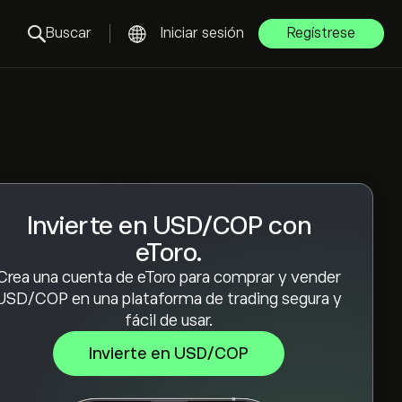
Buscar
Iniciar sesión
Regístrese
Invierte en USD/COP con
eToro.
Crea una cuenta de eToro para comprar y vender
USD/COP en una plataforma de trading segura y
fácil de usar.
Invierte en USD/COP