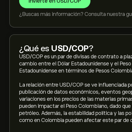
Invierte en USD/COP
¿Buscas más información? Consulta nuestra gu
¿Qué es
USD/COP
?
USD/COP es un par de divisas de contrato a pla
cambio entre el Dólar Estadounidense y el Peso
Estadounidense en términos de Pesos Colombi
La relación entre USD/COP se ve influenciada po
publicación de datos económicos, eventos geopo
variaciones en los precios de las materias prim
pueden impactar el Peso Colombiano, dado que
petróleo. Además, la estabilidad política y las 
como en Colombia pueden afectar este par de d