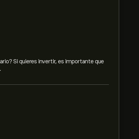
io? Si quieres invertir, es importante que
.