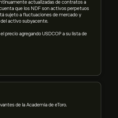
continuamente actualizadas de contratos a
 cuenta que los NDF son activos perpetuos
stá sujeto a fluctuaciones de mercado y
o del activo subyacente.
el precio agregando USDCOP a su lista de
evantes de la Academia de eToro.