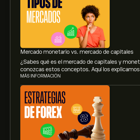
Mercado monetario vs. mercado de capitales
¿Sabes qué es el mercado de capitales y monetar
conozcas estos conceptos. Aquí los explicamos
MÁS INFORMACIÓN