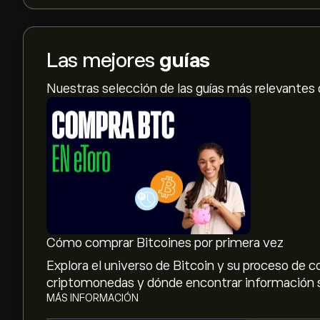
Las mejores
guías
Nuestras selección de las guías más relevantes
Cómo comprar Bitcoines por primera vez
Explora el universo de Bitcoin y su proceso de
criptomonedas y dónde encontrar información s
MÁS INFORMACIÓN