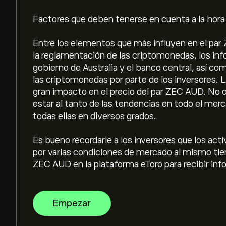
Factores que deben tenerse en cuenta a la hora 
Entre los elementos que más influyen en el par 
la reglamentación de las criptomonedas, los inf
gobierno de Australia y el banco central, así co
las criptomonedas por parte de los inversores.
gran impacto en el precio del par ZEC AUD. No 
estar al tanto de las tendencias en todo el merc
todas ellas en diversos grados.
Es bueno recordarle a los inversores que los ac
por varias condiciones de mercado al mismo tiem
ZEC AUD en la plataforma eToro para recibir inf
Empezar