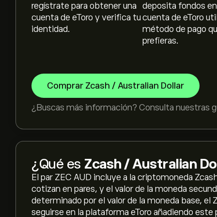
regístrate para obtener una
deposita fondos en
cuenta de eToro y verifica tu
cuenta de eToro uti
identidad.
método de pago q
prefieras.
Comprar Zcash / Australian Dollar
¿Buscas más información? Consulta nuestras gu
¿Qué es
Zcash / Australian Do
El par ZEC AUD incluye a la criptomoneda Zcash y
cotizan en pares, y el valor de la moneda secund
determinado por el valor de la moneda base, el
seguirse en la plataforma eToro añadiendo este pa