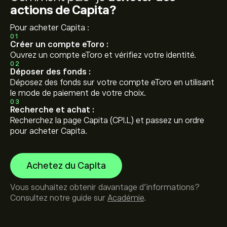
actions de Capita?
Pour acheter Capita :
01
Créer un compte eToro :
Ouvrez un compte eToro et vérifiez votre identité.
02
Déposer des fonds :
Déposez des fonds sur votre compte eToro en utilisant
le mode de paiement de votre choix.
03
Recherche et achat :
Recherchez la page Capita (CPI.L) et passez un ordre
pour acheter Capita.
Achetez du Capita
Vous souhaitez obtenir davantage d'informations?
Consultez notre guide sur
Académie
.