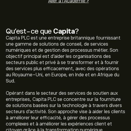
Aller à l'Académie >
Qu’est-ce que
Capita
?
Capita PLC est une entreprise britannique fournissant
une gamme de solutions de conseil, de services
numériques et de gestion des processus métier. Son
objectif principal est d'aider les organisations des
secteurs public et privé à se transformer et à fournir
des services plus efficacement, avec des opérations
au Royaume-Uni, en Europe, en Inde et en Afrique du
Sud.
Opérant dans le secteur des services de soutien aux
entreprises, Capita PLC se concentre sur la fourniture
de solutions basées sur la technologie à travers divers
secteurs d'activité. Son approche vise à aider les clients
à améliorer leur efficacité, à gérer des processus
complexes et à améliorer les expériences client et
citoyen grâce à la transformation numérique.