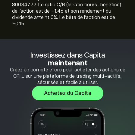
800347.77. Le ratio C/B (le ratio cours-bénéfice)
de l'action est de -1.46 et son rendement du
dividende atteint 0%. Le bêta de l'action est de
-0.15
Investissez dans Capita
maintenant
Créez un compte eToro pour acheter des actions de
CPI.L sur une plateforme de trading multi-actifs,
sécurisée et facile à utiliser.
Achetez du Capita