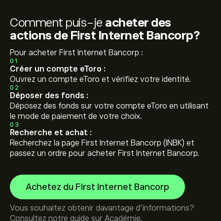
Comment puis-je
acheter des
actions de First Internet Bancorp?
Pour acheter First Internet Bancorp :
01
Créer un compte eToro :
Ouvrez un compte eToro et vérifiez votre identité.
02
Déposer des fonds :
Déposez des fonds sur votre compte eToro en utilisant
le mode de paiement de votre choix.
03
Recherche et achat :
Recherchez la page First Internet Bancorp (INBK) et
passez un ordre pour acheter First Internet Bancorp.
Achetez du First Internet Bancorp
Vous souhaitez obtenir davantage d'informations?
Consultez notre guide sur
Académie
.