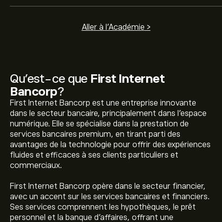
Aller à l'Académie >
Qu’est-ce que
First Internet
Bancorp
?
First Internet Bancorp est une entreprise innovante
dans le secteur bancaire, principalement dans l'espace
numérique. Elle se spécialise dans la prestation de
services bancaires premium, en tirant parti des
avantages de la technologie pour offrir des expériences
fluides et efficaces à ses clients particuliers et
commerciaux.
First Internet Bancorp opère dans le secteur financier,
avec un accent sur les services bancaires et financiers.
Ses services comprennent les hypothèques, le prêt
personnel et la banque d'affaires, offrant une