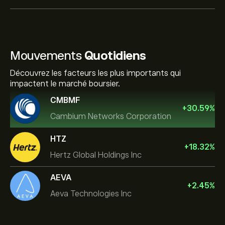
Mouvements
Quotidiens
Découvrez les facteurs les plus importants qui
impactent le marché boursier.
CMBMF
+
30.59
%
Cambium Networks Corporation
HTZ
+
18.32
%
Hertz Global Holdings Inc
AEVA
+
2.45
%
Aeva Technologies Inc