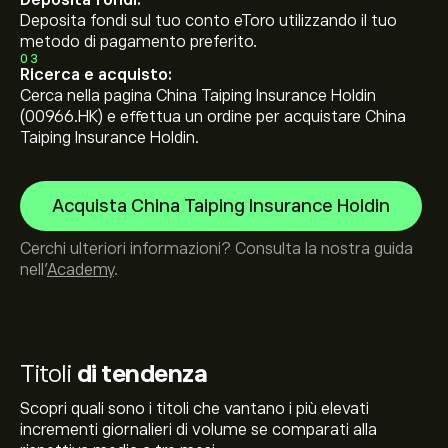
Deposita fondi:
Deposita fondi sul tuo conto eToro utilizzando il tuo
metodo di pagamento preferito.
03
Ricerca e acquisto:
Cerca nella pagina China Taiping Insurance Holdin
(00966.HK) e effettua un ordine per acquistare China
Taiping Insurance Holdin.
Acquista China Taiping Insurance Holdin
Cerchi ulteriori informazioni? Consulta la nostra guida
nell’
Academy
.
Titoli
di tendenza
Scopri quali sono i titoli che vantano i più elevati
incrementi giornalieri di volume se comparati alla