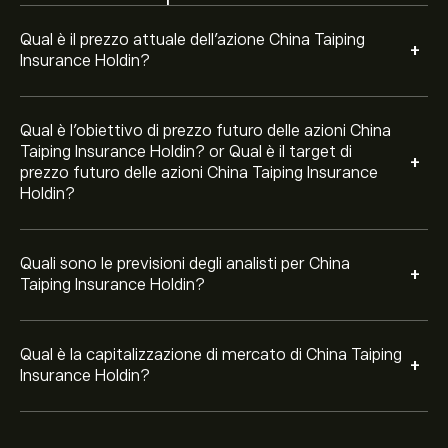
Qual è il prezzo attuale dell'azione China Taiping
+
Insurance Holdin?
Qual è l'obiettivo di prezzo futuro delle azioni China
Taiping Insurance Holdin? or Qual è il target di
+
prezzo futuro delle azioni China Taiping Insurance
Holdin?
Quali sono le previsioni degli analisti per China
+
Taiping Insurance Holdin?
Qual è la capitalizzazione di mercato di China Taiping
+
Insurance Holdin?