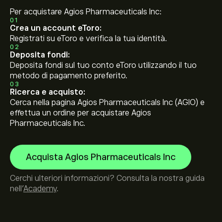
Per acquistare Agios Pharmaceuticals Inc:
01
Crea un account eToro:
Registrati su eToro e verifica la tua identità.
02
Deposita fondi:
Deposita fondi sul tuo conto eToro utilizzando il tuo
metodo di pagamento preferito.
03
Ricerca e acquisto:
Cerca nella pagina Agios Pharmaceuticals Inc (AGIO) e
effettua un ordine per acquistare Agios
Pharmaceuticals Inc.
Acquista Agios Pharmaceuticals Inc
Cerchi ulteriori informazioni? Consulta la nostra guida
nell’
Academy
.