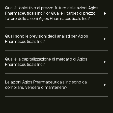
Qual è l'obiettivo di prezzo futuro delle azioni Agios
+
Pharmaceuticals Inc? or Qual è il target di prezzo
futuro delle azioni Agios Pharmaceuticals Inc?
Quali sono le previsioni degli analisti per Agios
+
Pharmaceuticals Inc?
Qual è la capitalizzazione di mercato di Agios
+
Pharmaceuticals Inc?
Le azioni Agios Pharmaceuticals Inc sono da
+
comprare, vendere o mantenere?