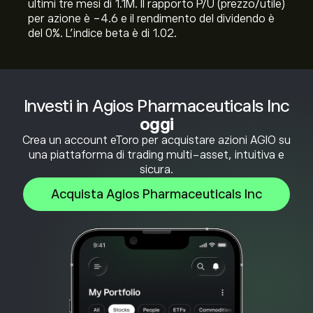
ultimi tre mesi di 1.1M. Il rapporto P/U (prezzo/utile)
per azione è -4.6 e il rendimento del dividendo è
del 0%. L'indice beta è di 1.02.
Investi in Agios Pharmaceuticals Inc
oggi
Crea un account eToro per acquistare azioni AGIO su
una piattaforma di trading multi-asset, intuitiva e
sicura.
Acquista Agios Pharmaceuticals Inc