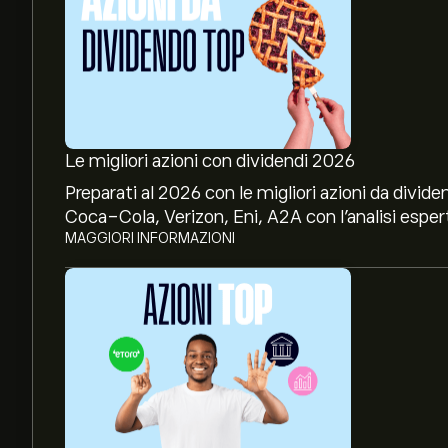
Le migliori azioni con dividendi 2026
Preparati al 2026 con le migliori azioni da divide
Coca-Cola, Verizon, Eni, A2A con l’analisi espert
MAGGIORI INFORMAZIONI