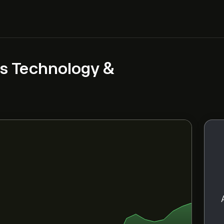
s Technology &