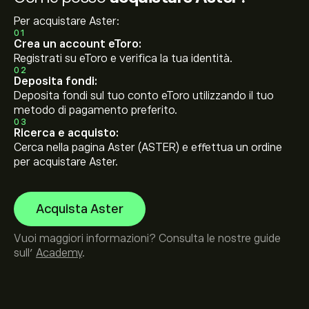
Per acquistare Aster:
01
Crea un account eToro:
Registrati su eToro e verifica la tua identità.
02
Deposita fondi:
Deposita fondi sul tuo conto eToro utilizzando il tuo
metodo di pagamento preferito.
03
Ricerca e acquisto:
Cerca nella pagina Aster (ASTER) e effettua un ordine
per acquistare Aster.
Acquista Aster
Vuoi maggiori informazioni? Consulta le nostre guide
sull’
Academy
.