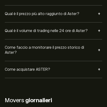
+
Qual è il prezzo più alto raggiunto di Aster?
+
Qual è il volume di trading nelle 24 ore di Aster?
Come faccio a monitorare il prezzo storico di
+
Aster?
+
Come acquistare ASTER?
Movers
giornalieri