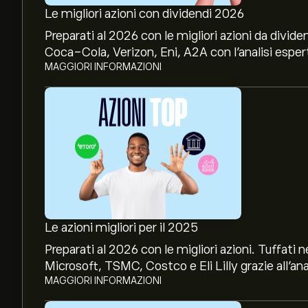
Le migliori azioni con dividendi 2026
Preparati al 2026 con le migliori azioni da divide
Coca-Cola, Verizon, Eni, A2A con l’analisi espert
MAGGIORI INFORMAZIONI
Le azioni migliori per il 2025
Preparati al 2026 con le migliori azioni. Tuffat
Microsoft, TSMC, Costco e Eli Lilly grazie all’ana
MAGGIORI INFORMAZIONI