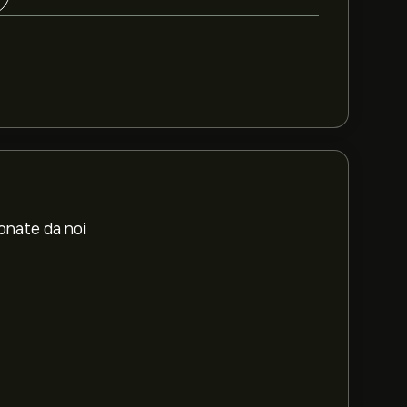
ionate da noi