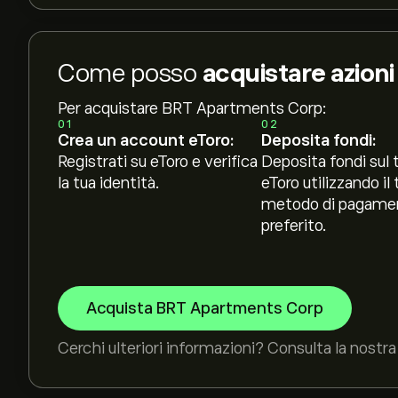
Come posso
acquistare azio
Per acquistare BRT Apartments Corp:
01
02
Crea un account eToro:
Deposita fondi:
Registrati su eToro e verifica
Deposita fondi sul 
la tua identità.
eToro utilizzando il 
metodo di pagame
preferito.
Acquista BRT Apartments Corp
Cerchi ulteriori informazioni? Consulta la nostra 