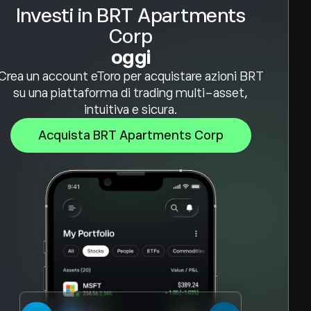
Investi in BRT Apartments
Corp
oggi
Crea un account eToro per acquistare azioni BRT
su una piattaforma di trading multi-asset,
intuitiva e sicura.
Acquista BRT Apartments Corp