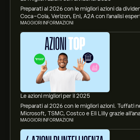
Preparati al 2026 con le migliori azioni da divide
Coca-Cola, Verizon, Eni, A2A con l’analisi espert
MAGGIORI INFORMAZIONI
Le azioni migliori per il 2025
Preparati al 2026 con le migliori azioni. Tuffat
Microsoft, TSMC, Costco e Eli Lilly grazie all’ana
MAGGIORI INFORMAZIONI