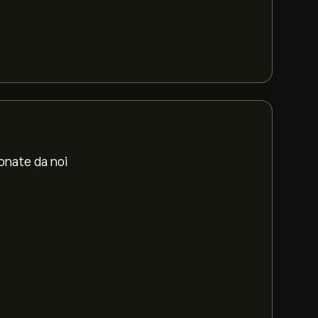
ionate da noi