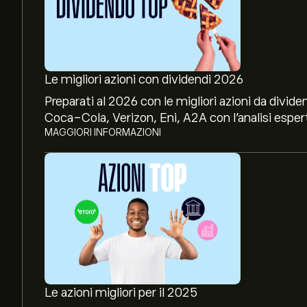
Le migliori azioni con dividendi 2026
Preparati al 2026 con le migliori azioni da divide
Coca-Cola, Verizon, Eni, A2A con l’analisi espert
MAGGIORI INFORMAZIONI
Le azioni migliori per il 2025