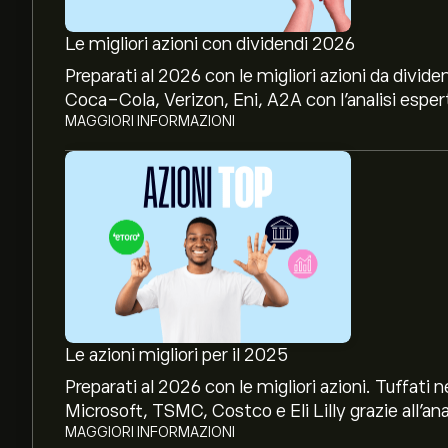
Le migliori azioni con dividendi 2026
Preparati al 2026 con le migliori azioni da divide
Coca-Cola, Verizon, Eni, A2A con l’analisi espert
MAGGIORI INFORMAZIONI
Le azioni migliori per il 2025
Preparati al 2026 con le migliori azioni. Tuffat
Microsoft, TSMC, Costco e Eli Lilly grazie all’ana
MAGGIORI INFORMAZIONI