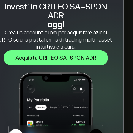
Investi in CRITEO SA-SPON
ADR
oggi
Crea un account eToro per acquistare azioni
CRTO su una piattaforma di trading multi-asset,
intuitiva e sicura.
Acquista CRITEO SA-SPON ADR