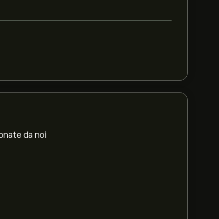
ionate da noi