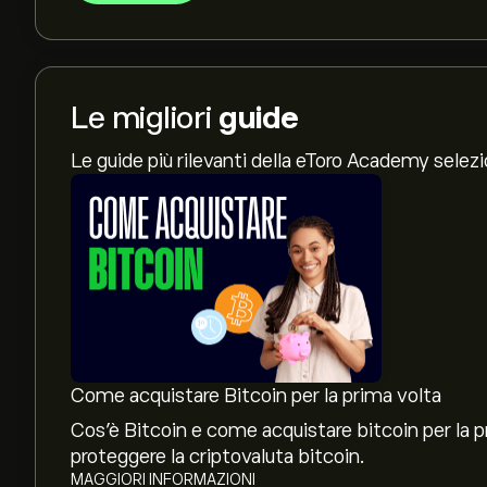
Le migliori
guide
Le guide più rilevanti della eToro Academy selez
Come acquistare Bitcoin per la prima volta
Cos'è Bitcoin e come acquistare bitcoin per la
proteggere la criptovaluta bitcoin.
MAGGIORI INFORMAZIONI