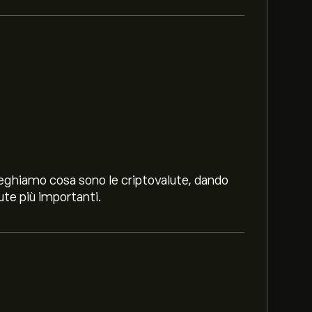
pieghiamo cosa sono le criptovalute, dando
ute più importanti.