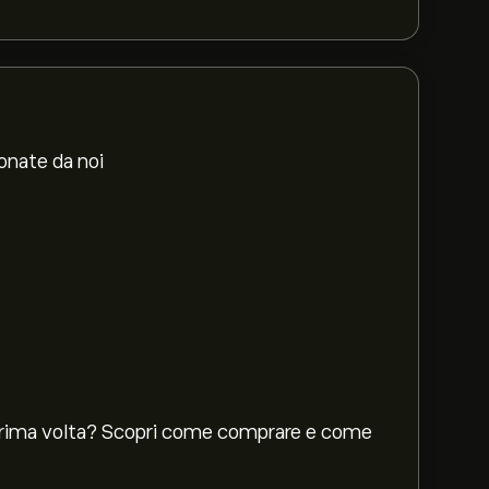
ionate da noi
 prima volta? Scopri come comprare e come