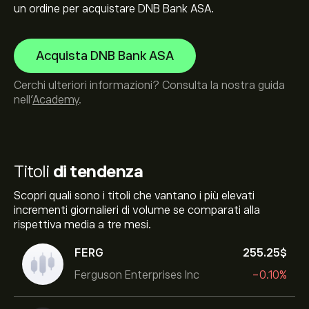
un ordine per acquistare DNB Bank ASA.
Acquista DNB Bank ASA
Cerchi ulteriori informazioni? Consulta la nostra guida
nell’
Academy
.
Titoli
di tendenza
Scopri quali sono i titoli che vantano i più elevati
incrementi giornalieri di volume se comparati alla
rispettiva media a tre mesi.
FERG
255.25‎$‎
Ferguson Enterprises Inc
-0.10%