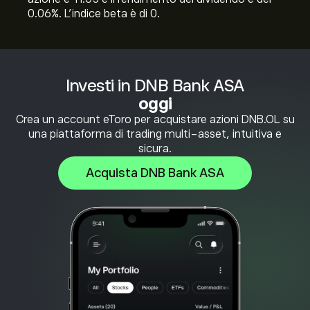
0.06%. L'indice beta è di 0.
Investi in DNB Bank ASA
oggi
Crea un account eToro per acquistare azioni DNB.OL su
una piattaforma di trading multi-asset, intuitiva e
sicura.
Acquista DNB Bank ASA