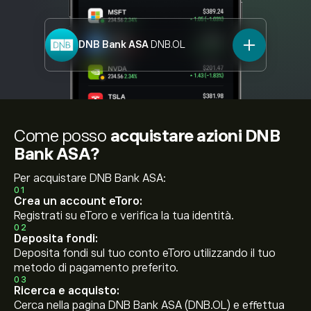
DNB Bank ASA
DNB.OL
Come posso
acquistare azioni DNB
Bank ASA?
Per acquistare DNB Bank ASA:
01
Crea un account eToro:
Registrati su eToro e verifica la tua identità.
02
Deposita fondi:
Deposita fondi sul tuo conto eToro utilizzando il tuo
metodo di pagamento preferito.
03
Ricerca e acquisto:
Cerca nella pagina DNB Bank ASA (DNB.OL) e effettua