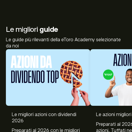
Le migliori
guide
Le guide più rilevanti della eToro Academy selezionate
da noi
Le migliori azioni con dividendi
Le azioni migliori
2026
Preparati al 2026
Preparati al 2026 con le migliori
azioni. Tuffati ne