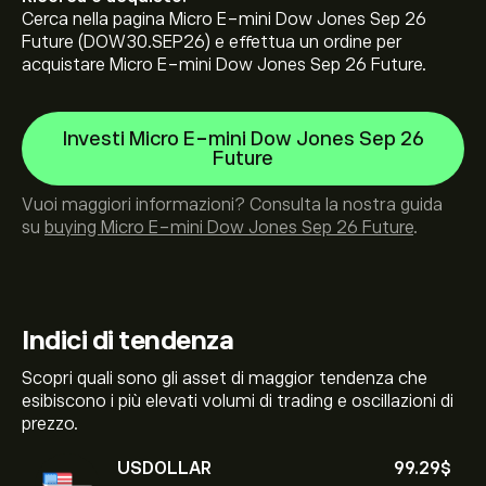
Cerca nella pagina Micro E-mini Dow Jones Sep 26
Future (DOW30.SEP26) e effettua un ordine per
acquistare Micro E-mini Dow Jones Sep 26 Future.
Investi Micro E-mini Dow Jones Sep 26
Future
Vuoi maggiori informazioni? Consulta la nostra guida
su
buying Micro E-mini Dow Jones Sep 26 Future
.
Indici di tendenza
Scopri quali sono gli asset di maggior tendenza che
esibiscono i più elevati volumi di trading e oscillazioni di
prezzo.
USDOLLAR
99.29‎$‎