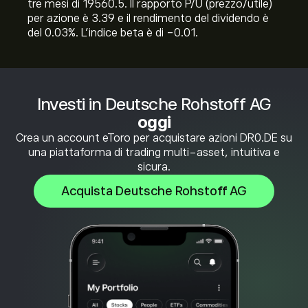
tre mesi di 19560.5. Il rapporto P/U (prezzo/utile)
per azione è 3.39 e il rendimento del dividendo è
del 0.03%. L'indice beta è di -0.01.
Investi in Deutsche Rohstoff AG
oggi
Crea un account eToro per acquistare azioni DR0.DE su
una piattaforma di trading multi-asset, intuitiva e
sicura.
Acquista Deutsche Rohstoff AG