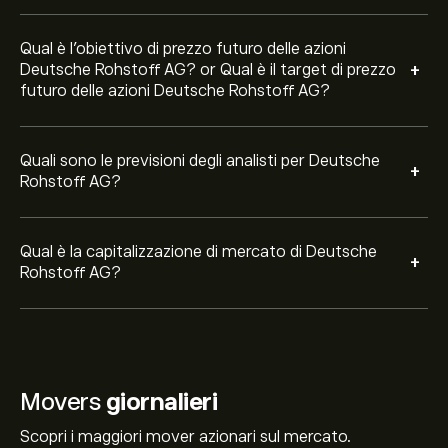
Qual è l'obiettivo di prezzo futuro delle azioni
+
Deutsche Rohstoff AG? or Qual è il target di prezzo
futuro delle azioni Deutsche Rohstoff AG?
Quali sono le previsioni degli analisti per Deutsche
+
Rohstoff AG?
Qual è la capitalizzazione di mercato di Deutsche
+
Rohstoff AG?
Movers
giornalieri
Scopri i maggiori mover azionari sul mercato.