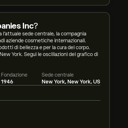
anies Inc
?
 l’attuale sede centrale, la compagnia
ndi aziende cosmetiche internazionali.
dotti di bellezza e per la cura del corpo.
ew York. Segui le oscillazioni del grafico di
Fondazione
Sede centrale
1946
New York, New York, US