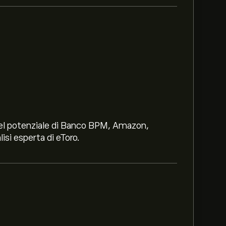
i nel potenziale di Banco BPM, Amazon,
lisi esperta di eToro.