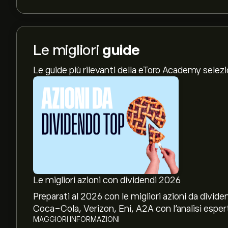
Le migliori
guide
Le guide più rilevanti della eToro Academy selez
Le migliori azioni con dividendi 2026
Preparati al 2026 con le migliori azioni da divide
Coca-Cola, Verizon, Eni, A2A con l’analisi espert
MAGGIORI INFORMAZIONI