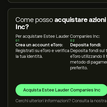
Come posso
acquistare azion
Inc?
Per acquistare Estee Lauder Companies Inc:
01
02
Crea un account eToro:
Deposita fondi:
Registrati su eToro e verifica
Deposita fondi sul 
la tua identità.
eToro utilizzando il 
metodo di pagame
preferito.
Acquista Estee Lauder Companies Inc
Cerchi ulteriori informazioni? Consulta la nostra 