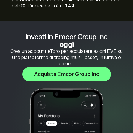
del 0%. L'indice beta è di 1.44.
Investi in Emcor Group Inc
oggi
Crea un account eToro per acquistare azioni EME su
una piattaforma di trading multi-asset, intuitiva e
sicura.
Acquista Emcor Group Inc