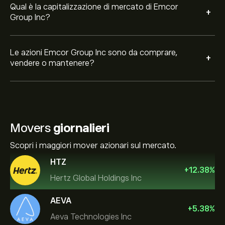
Qual è la capitalizzazione di mercato di Emcor
+
Group Inc?
Le azioni Emcor Group Inc sono da comprare,
+
vendere o mantenere?
Movers
giornalieri
Scopri i maggiori mover azionari sul mercato.
HTZ
+
12.38
%
Hertz Global Holdings Inc
AEVA
+
5.38
%
Aeva Technologies Inc