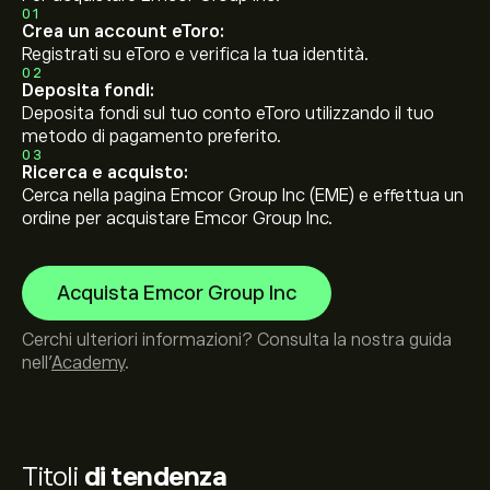
01
Crea un account eToro:
Registrati su eToro e verifica la tua identità.
02
Deposita fondi:
Deposita fondi sul tuo conto eToro utilizzando il tuo
metodo di pagamento preferito.
03
Ricerca e acquisto:
Cerca nella pagina Emcor Group Inc (EME) e effettua un
ordine per acquistare Emcor Group Inc.
Acquista Emcor Group Inc
Cerchi ulteriori informazioni? Consulta la nostra guida
nell’
Academy
.
Titoli
di tendenza