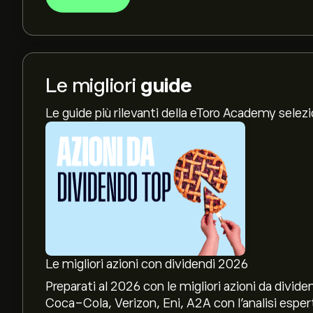
Le migliori
guide
Le guide più rilevanti della eToro Academy selez
Le migliori azioni con dividendi 2026
Preparati al 2026 con le migliori azioni da divide
Coca-Cola, Verizon, Eni, A2A con l’analisi espert