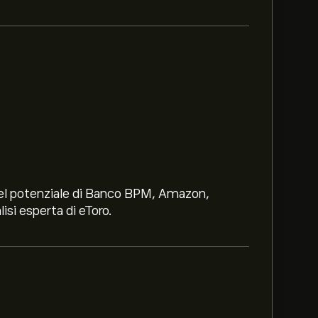
i nel potenziale di Banco BPM, Amazon,
lisi esperta di eToro.