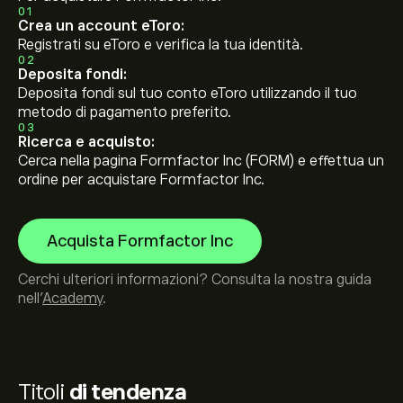
01
Crea un account eToro:
Registrati su eToro e verifica la tua identità.
02
Deposita fondi:
Deposita fondi sul tuo conto eToro utilizzando il tuo
metodo di pagamento preferito.
03
Ricerca e acquisto:
Cerca nella pagina Formfactor Inc (FORM) e effettua un
ordine per acquistare Formfactor Inc.
Acquista Formfactor Inc
Cerchi ulteriori informazioni? Consulta la nostra guida
nell’
Academy
.
Titoli
di tendenza