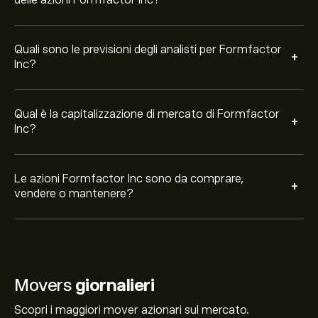
delle azioni Formfactor Inc?
Quali sono le previsioni degli analisti per Formfactor
+
Inc?
Qual è la capitalizzazione di mercato di Formfactor
+
Inc?
Le azioni Formfactor Inc sono da comprare,
+
vendere o mantenere?
Movers
giornalieri
Scopri i maggiori mover azionari sul mercato.