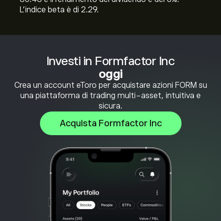
L'indice beta è di 2.29.
Investi in Formfactor Inc
oggi
Crea un account eToro per acquistare azioni FORM su
una piattaforma di trading multi-asset, intuitiva e
sicura.
Acquista Formfactor Inc