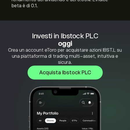
beta è di 0.1.
Investi in Ibstock PLC
oggi
Crea un account eToro per acquistare azioni IBST.L su
una piattaforma di trading multi-asset, intuitiva e
sicura.
Acquista Ibstock PLC