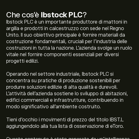
Che cos'è
Ibstock PLC
?
Ibstock PLC è un importante produttore di mattoni in
argilla e prodotti in calcestruzzo con sede nel Regno
Unito. Il suo obiettivo principale è fornire materiali da
costruzione fondamentali, cruciali per l'industria delle
costruzioni in tutta la nazione. L'azienda svolge un ruolo
vitale nel fornire componenti essenziali per diversi
progetti edilizi.
Operando nel settore industriale, Ibstock PLC si
concentra su pratiche di produzione sostenibili per
produrre soluzioni edilizie di alta qualità e durevoli.
L'attività dell'azienda sostiene lo sviluppo di abitazioni,
edifici commerciali e infrastrutture, contribuendo in
modo significativo all'ambiente costruito.
Tieni d'occhio i movimenti di prezzo del titolo IBST.L
aggiungendolo alla tua lista di osservazione di eToro.