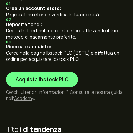
01
Crea un account eToro:
Registrati su eToro e verifica la tua identità.
02
Deposita fondi:
Deposita fondi sul tuo conto eToro utilizzando il tuo
metodo di pagamento preferito.
03
Ricerca e acquisto:
Cerca nella pagina Ibstock PLC (IBST.L) e effettua un
ordine per acquistare Ibstock PLC.
Acquista Ibstock PLC
Cerchi ulteriori informazioni? Consulta la nostra guida
nell’
Academy
.
Titoli
di tendenza