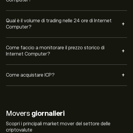
Computer?
Qual è il volume di trading nelle 24 ore di Internet
+
Computer?
Come faccio a monitorare il prezzo storico di
+
Internet Computer?
+
Come acquistare ICP?
Movers
giornalieri
Scopri i principali market mover del settore delle
criptovalute