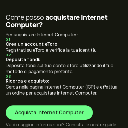
Come posso
acquistare Internet
Computer?
Per acquistare Internet Computer:
01
Crea un account eToro:
Registrati su eToro e verifica la tua identità.
02
Deposita fondi:
Deposita fondi sul tuo conto eToro utilizzando il tuo
metodo di pagamento preferito.
03
Ricerca e acquisto:
Cerca nella pagina Internet Computer (ICP) e effettua
un ordine per acquistare Internet Computer.
Acquista Internet Computer
Vuoi maggiori informazioni? Consulta le nostre guide