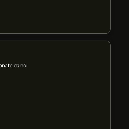
ionate da noi