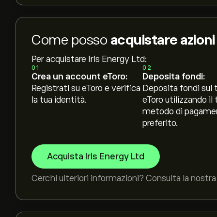
Come posso
acquistare azioni
Per acquistare Iris Energy Ltd:
01
02
Crea un account eToro:
Deposita fondi:
Registrati su eToro e verifica
Deposita fondi sul 
la tua identità.
eToro utilizzando il 
metodo di pagame
preferito.
Acquista Iris Energy Ltd
Cerchi ulteriori informazioni? Consulta la nostra 