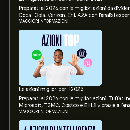
Preparati al 2026 con le migliori azioni da divide
Coca-Cola, Verizon, Eni, A2A con l’analisi espert
MAGGIORI INFORMAZIONI
Le azioni migliori per il 2025
Preparati al 2026 con le migliori azioni. Tuffat
Microsoft, TSMC, Costco e Eli Lilly grazie all’ana
MAGGIORI INFORMAZIONI