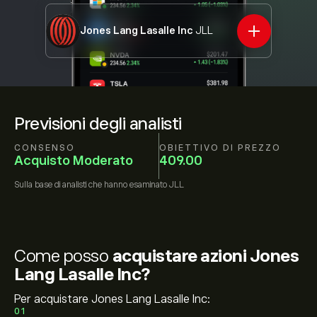
Jones Lang Lasalle Inc
JLL
Previsioni degli analisti
CONSENSO
OBIETTIVO DI PREZZO
Acquisto Moderato
409.00
Sulla base di
analisti che hanno esaminato
JLL
Come posso
acquistare azioni Jones
Lang Lasalle Inc?
Per acquistare Jones Lang Lasalle Inc:
01