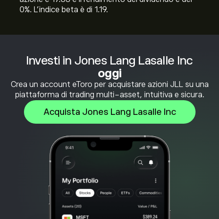
0%. L'indice beta è di 1.19.
Investi in Jones Lang Lasalle Inc
oggi
Crea un account eToro per acquistare azioni JLL su una
piattaforma di trading multi-asset, intuitiva e sicura.
Acquista Jones Lang Lasalle Inc