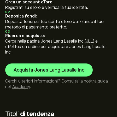
Crea un account eToro:
Registrati su eToro e verifica la tua identità.
02
Deposita fondi:
Deposita fondi sul tuo conto eToro utilizzando il tuo
metodo di pagamento preferito.
03
Ricerca e acquisto:
Cerca nella pagina Jones Lang Lasalle Inc (JLL) e
effettua un ordine per acquistare Jones Lang Lasalle
Inc.
Acquista Jones Lang Lasalle Inc
Cerchi ulteriori informazioni? Consulta la nostra guida
nell’
Academy
.
Titoli
di tendenza