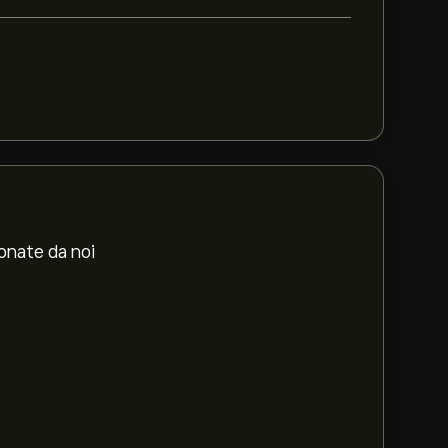
ionate da noi