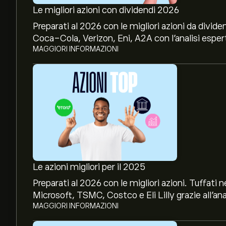
Le migliori azioni con dividendi 2026
Preparati al 2026 con le migliori azioni da divide
Coca-Cola, Verizon, Eni, A2A con l’analisi espert
MAGGIORI INFORMAZIONI
Le azioni migliori per il 2025
Preparati al 2026 con le migliori azioni. Tuffat
Microsoft, TSMC, Costco e Eli Lilly grazie all’ana
MAGGIORI INFORMAZIONI