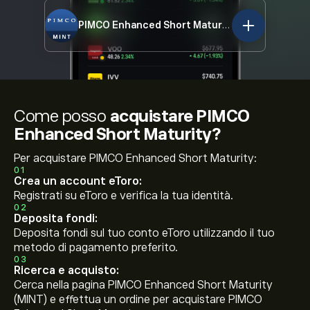
PIMCO Enhanced Short Maturity
MINT
Come posso
acquistare PIMCO
Enhanced Short Maturity?
Per acquistare PIMCO Enhanced Short Maturity:
01
Crea un account eToro:
Registrati su eToro e verifica la tua identità.
02
Deposita fondi:
Deposita fondi sul tuo conto eToro utilizzando il tuo
metodo di pagamento preferito.
03
Ricerca e acquisto:
Cerca nella pagina PIMCO Enhanced Short Maturity
(MINT) e effettua un ordine per acquistare PIMCO