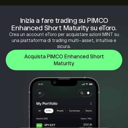
Inizia a fare trading su PIMCO
Enhanced Short Maturity su eToro.
Crea un account eToro per acquistare azioni MINT su
una piattaforma di trading multi-asset, intuitiva e
sicura.
Acquista PIMCO Enhanced Short
Maturity