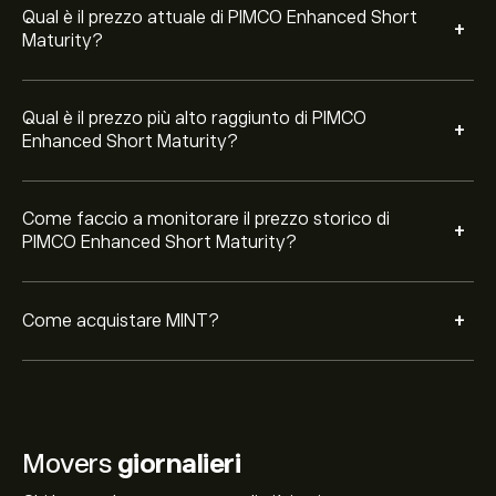
Qual è il prezzo attuale di PIMCO Enhanced Short
+
Maturity?
Qual è il prezzo più alto raggiunto di PIMCO
+
Enhanced Short Maturity?
Come faccio a monitorare il prezzo storico di
+
PIMCO Enhanced Short Maturity?
+
Come acquistare MINT?
Movers
giornalieri