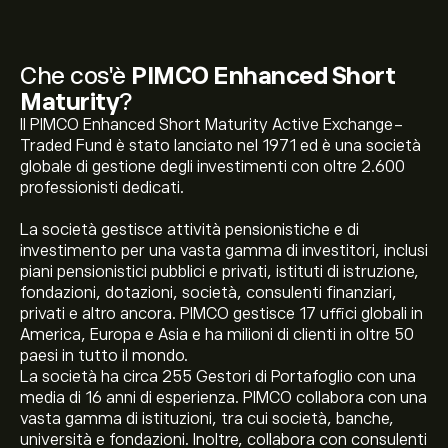
Che cos'è
PIMCO Enhanced Short
Maturity
?
Il PIMCO Enhanced Short Maturity Active Exchange-
Traded Fund è stato lanciato nel 1971 ed è una società
globale di gestione degli investimenti con oltre 2.600
professionisti dedicati.
La società gestisce attività pensionistiche e di
investimento per una vasta gamma di investitori, inclusi
piani pensionistici pubblici e privati, istituti di istruzione,
fondazioni, dotazioni, società, consulenti finanziari,
privati e altro ancora. PIMCO gestisce 17 uffici globali in
America, Europa e Asia e ha milioni di clienti in oltre 50
paesi in tutto il mondo.
La società ha circa 255 Gestori di Portafoglio con una
media di 16 anni di esperienza. PIMCO collabora con una
vasta gamma di istituzioni, tra cui società, banche,
università e fondazioni. Inoltre, collabora con consulenti