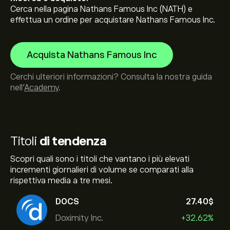
Cerca nella pagina Nathans Famous Inc (NATH) e
effettua un ordine per acquistare Nathans Famous Inc.
Acquista Nathans Famous Inc
Cerchi ulteriori informazioni? Consulta la nostra guida
nell’
Academy
.
Titoli
di tendenza
Scopri quali sono i titoli che vantano i più elevati
incrementi giornalieri di volume se comparati alla
rispettiva media a tre mesi.
DOCS
27.40‎$‎
Doximity Inc.
+32.62%