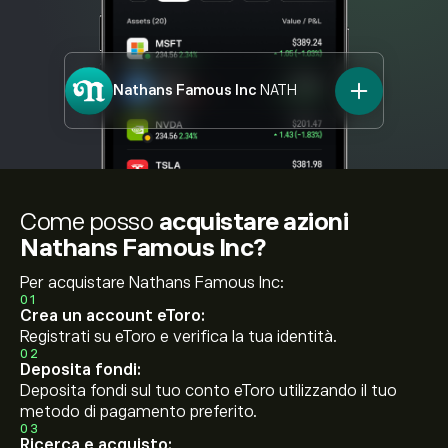
Nathans Famous Inc
NATH
Come posso
acquistare azioni
Nathans Famous Inc?
Per acquistare Nathans Famous Inc:
01
Crea un account eToro:
Registrati su eToro e verifica la tua identità.
02
Deposita fondi:
Deposita fondi sul tuo conto eToro utilizzando il tuo
metodo di pagamento preferito.
03
Ricerca e acquisto: