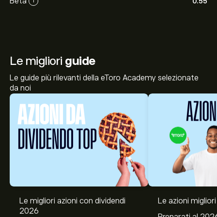
Beta
0.55
i
Le migliori
guide
Le guide più rilevanti della eToro Academy selezionate
da noi
Le migliori azioni con dividendi
Le azioni migliori
2026