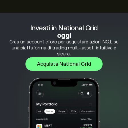
Investi in National Grid
oggi
Crea un account eToro per acquistare azioni NG.L su
una piattaforma di trading multi-asset, intuitiva e
sicura.
Acquista National Grid