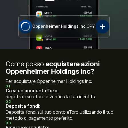
Oppenheimer Holdings Inc
OPY
Come posso
acquistare azioni
Oppenheimer Holdings Inc?
Per acquistare Oppenheimer Holdings Inc:
01
Crea un account eToro:
Registrati su eToro e verifica la tua identità.
02
Deposita fondi:
Deposita fondi sul tuo conto eToro utilizzando il tuo
metodo di pagamento preferito.
03
Ricerca e acquisto: