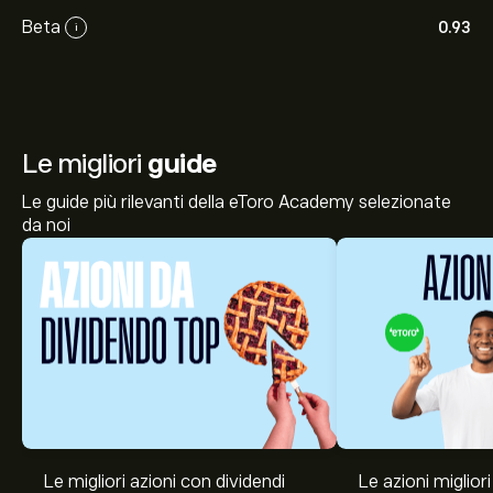
Beta
0.93
i
Le migliori
guide
Le guide più rilevanti della eToro Academy selezionate
da noi
Le migliori azioni con dividendi
Le azioni migliori