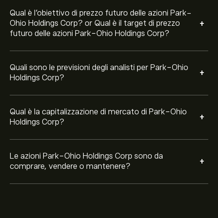
Qual è l'obiettivo di prezzo futuro delle azioni Park-
+
Ohio Holdings Corp? or Qual è il target di prezzo
futuro delle azioni Park-Ohio Holdings Corp?
Quali sono le previsioni degli analisti per Park-Ohio
+
Holdings Corp?
Qual è la capitalizzazione di mercato di Park-Ohio
+
Holdings Corp?
Le azioni Park-Ohio Holdings Corp sono da
+
comprare, vendere o mantenere?