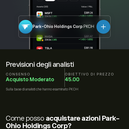
Park-Ohio Holdings Corp
PKOH
Previsioni degli analisti
CONSENSO
OBIETTIVO DI PREZZO
Acquisto Moderato
45.00
Sulla base di
analisti che hanno esaminato
PKOH
Come posso
acquistare azioni Park-
Ohio Holdings Corp?