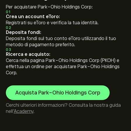
Per acquistare Park-Ohio Holdings Corp:
01
Crea un account eToro:
Registrati su eToro e verifica la tua identità.
02
Deposita fondi:
Deposita fondi sul tuo conto eToro utilizzando il tuo
metodo di pagamento preferito.
03
Ricerca e acquisto:
Cerca nella pagina Park-Ohio Holdings Corp (PKOH) e
effettua un ordine per acquistare Park-Ohio Holdings
Corp.
Acquista Park-Ohio Holdings Corp
Cerchi ulteriori informazioni? Consulta la nostra guida
nell’
Academy
.