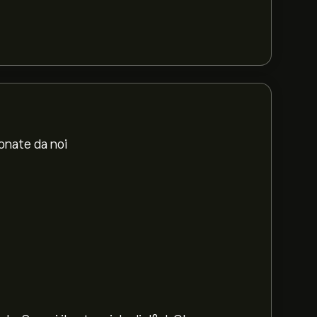
ionate da noi