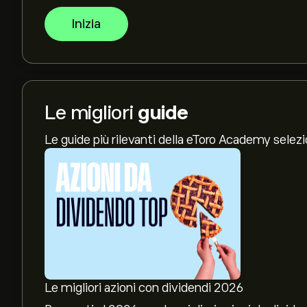
Inizia
Le migliori
guide
Le guide più rilevanti della eToro Academy selez
Le migliori azioni con dividendi 2026