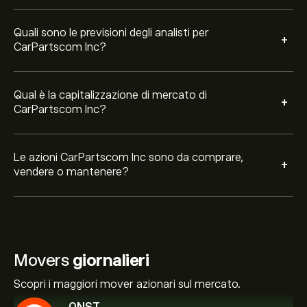
Quali sono le previsioni degli analisti per
+
CarPartscom Inc?
Qual è la capitalizzazione di mercato di
+
CarPartscom Inc?
Le azioni CarPartscom Inc sono da comprare,
+
vendere o mantenere?
Movers
giornalieri
Scopri i maggiori mover azionari sul mercato.
QNST