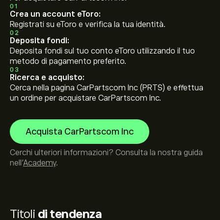
01
Crea un account eToro:
Registrati su eToro e verifica la tua identità.
02
Deposita fondi:
Deposita fondi sul tuo conto eToro utilizzando il tuo
metodo di pagamento preferito.
03
Ricerca e acquisto:
Cerca nella pagina CarPartscom Inc (PRTS) e effettua
un ordine per acquistare CarPartscom Inc.
Acquista CarPartscom Inc
Cerchi ulteriori informazioni? Consulta la nostra guida
nell’
Academy
.
Titoli
di tendenza