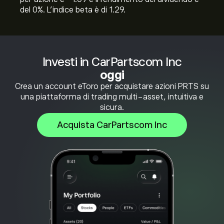
del 0%. L'indice beta è di 1.29.
Investi in CarPartscom Inc
oggi
Crea un account eToro per acquistare azioni PRTS su
una piattaforma di trading multi-asset, intuitiva e
sicura.
Acquista CarPartscom Inc