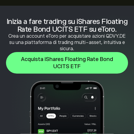
Inizia a fare trading su iShares Floating
Rate Bond UCITS ETF su eToro.
Crea un account eToro per acquistare azioni QDVY.DE
su una piattaforma di trading multi-asset, intuitiva e
sicura.
Acquista iShares Floating Rate Bond
UCITS ETF